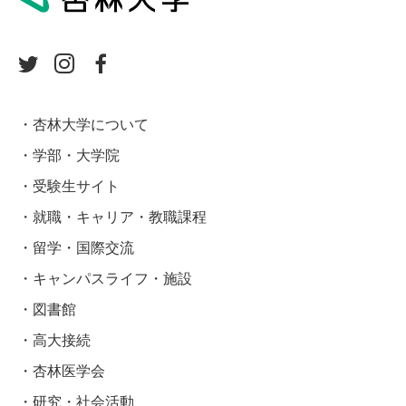
杏林大学について
学部・大学院
受験生サイト
就職・キャリア・教職課程
留学・国際交流
キャンパスライフ・施設
図書館
高大接続
杏林医学会
研究・社会活動