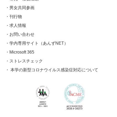
男女共同参画
刊行物
求人情報
お問い合わせ
学内専用サイト（あんずNET）
Microsoft 365
ストレスチェック
本学の新型コロナウイルス感染症対応について