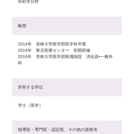
外科学分野
略歴
2014年 杏林大学医学部医学科卒業
2014年 東京医療センター 初期研修
2016年 杏林大学医学部附属病院 消化器•一般外
科
所有する学位
学士（医学）
指導医・専門医・認定医、その他の資格等