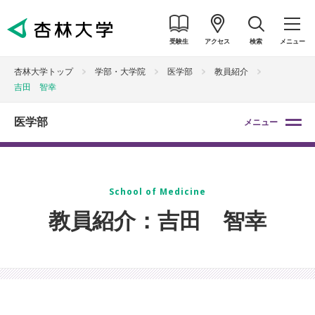
受験生
アクセス
検索
メニュー
杏林大学トップ
学部・大学院
医学部
教員紹介
吉田 智幸
医学部
メニュー
School of Medicine
教員紹介：吉田 智幸