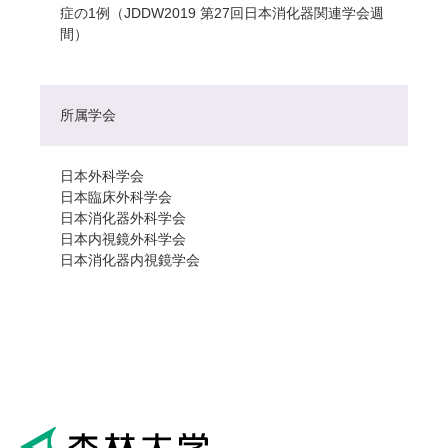
症の1例（JDDW2019 第27回日本消化器関連学会週
間）
所属学会
日本外科学会
日本臨床外科学会
日本消化器外科学会
日本内視鏡外科学会
日本消化器内視鏡学会