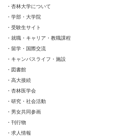
杏林大学について
学部・大学院
受験生サイト
就職・キャリア・教職課程
留学・国際交流
キャンパスライフ・施設
図書館
高大接続
杏林医学会
研究・社会活動
男女共同参画
刊行物
求人情報