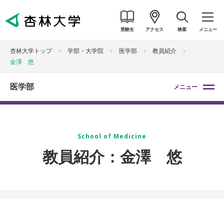
受験生
アクセス
検索
メニュー
杏林大学トップ
学部・大学院
医学部
教員紹介
金澤 悠
医学部
メニュー
School of Medicine
教員紹介：金澤 悠