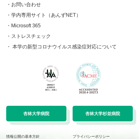
お問い合わせ
学内専用サイト（あんずNET）
Microsoft 365
ストレスチェック
本学の新型コロナウイルス感染症対応について
杏林大学病院
杏林大学杉並病院
情報公開の基本方針
プライバシーポリシー