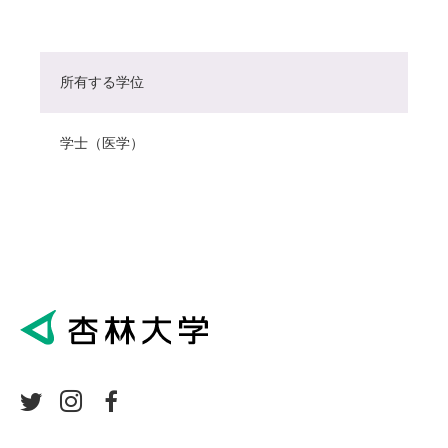
所有する学位
学士（医学）