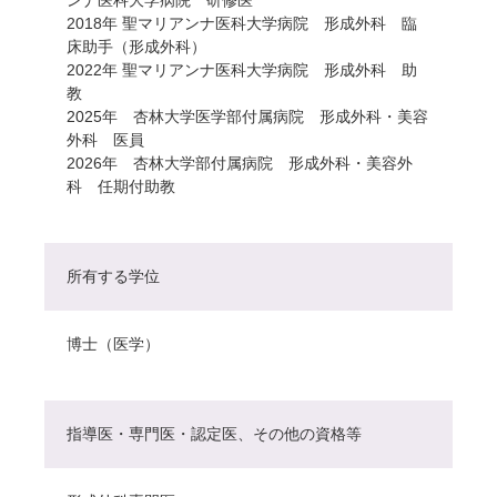
2018年 聖マリアンナ医科大学病院 形成外科 臨
床助手（形成外科）
2022年 聖マリアンナ医科大学病院 形成外科 助
教
2025年 杏林大学医学部付属病院 形成外科・美容
外科 医員
2026年 杏林大学部付属病院 形成外科・美容外
科 任期付助教
所有する学位
博士（医学）
指導医・専門医・認定医、その他の資格等