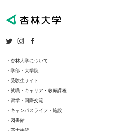
杏林大学について
学部・大学院
受験生サイト
就職・キャリア・教職課程
留学・国際交流
キャンパスライフ・施設
図書館
高大接続