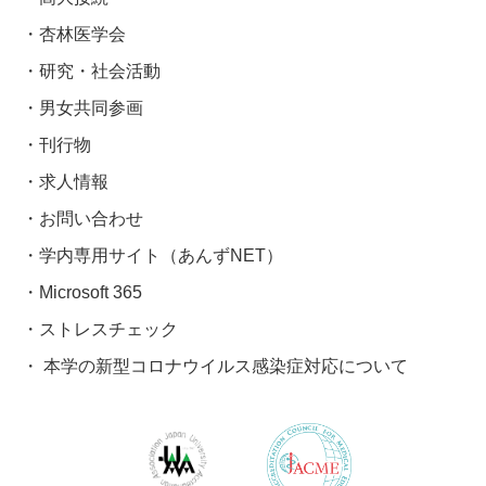
杏林医学会
研究・社会活動
男女共同参画
刊行物
求人情報
お問い合わせ
学内専用サイト（あんずNET）
Microsoft 365
ストレスチェック
本学の新型コロナウイルス感染症対応について