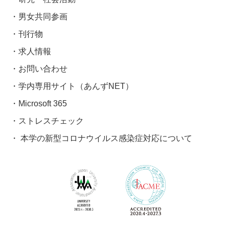
男女共同参画
刊行物
求人情報
お問い合わせ
学内専用サイト（あんずNET）
Microsoft 365
ストレスチェック
本学の新型コロナウイルス感染症対応について