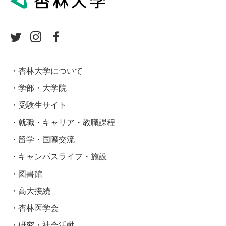
杏林大学について
学部・大学院
受験生サイト
就職・キャリア・教職課程
留学・国際交流
キャンパスライフ・施設
図書館
高大接続
杏林医学会
研究・社会活動