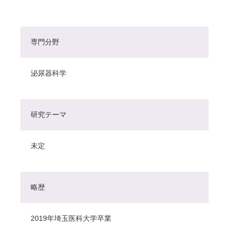
専門分野
泌尿器科学
研究テーマ
未定
略歴
2019年埼玉医科大学卒業