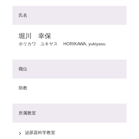
氏名
堀川 幸保
ホリカワ ユキヤス
HORIKAWA, yukiyasu
職位
助教
所属教室
泌尿器科学教室