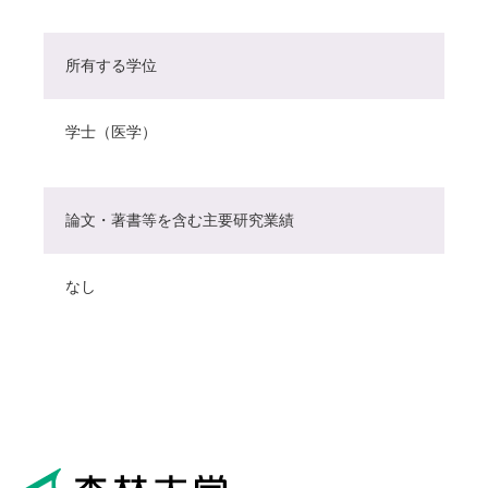
所有する学位
学士（医学）
論文・著書等を含む主要研究業績
なし