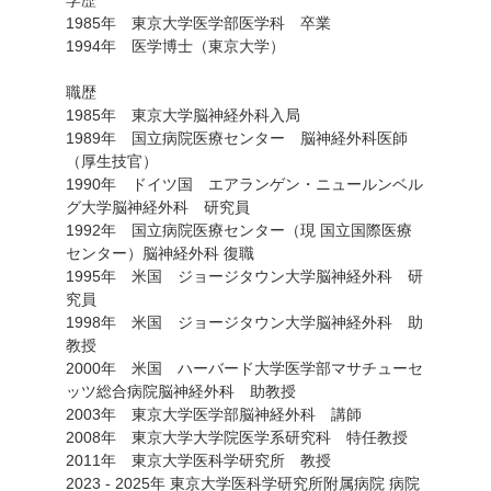
1985年 東京大学医学部医学科 卒業
1994年 医学博士（東京大学）
職歴
1985年 東京大学脳神経外科入局
1989年 国立病院医療センター 脳神経外科医師
（厚生技官）
1990年 ドイツ国 エアランゲン・ニュールンベル
グ大学脳神経外科 研究員
1992年 国立病院医療センター（現 国立国際医療
センター）脳神経外科 復職
1995年 米国 ジョージタウン大学脳神経外科 研
究員
1998年 米国 ジョージタウン大学脳神経外科 助
教授
2000年 米国 ハーバード大学医学部マサチューセ
ッツ総合病院脳神経外科 助教授
2003年 東京大学医学部脳神経外科 講師
2008年 東京大学大学院医学系研究科 特任教授
2011年 東京大学医科学研究所 教授
2023 - 2025年 東京大学医科学研究所附属病院 病院