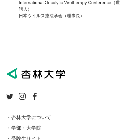
International Oncolytic Virotherapy Conference（世
話人）
日本ウイルス療法学会（理事長）
杏林大学について
学部・大学院
受験生サイト