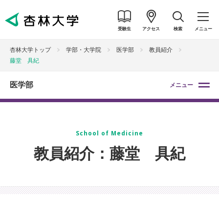
受験生
アクセス
検索
メニュー
杏林大学トップ
学部・大学院
医学部
教員紹介
藤堂 具紀
医学部
メニュー
School of Medicine
教員紹介：藤堂 具紀