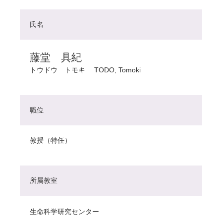
氏名
藤堂 具紀
トウドウ トモキ
TODO, Tomoki
職位
教授（特任）
所属教室
生命科学研究センター