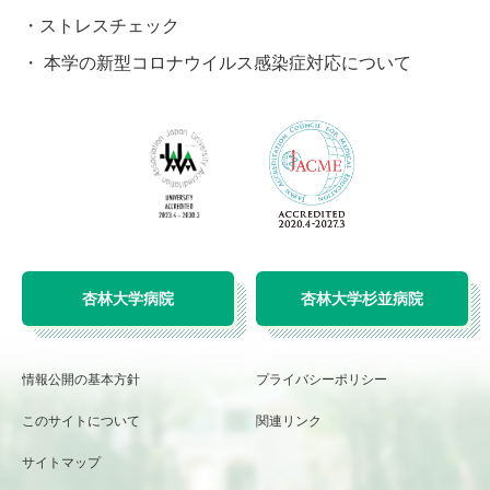
ストレスチェック
本学の新型コロナウイルス感染症対応について
杏林大学病院
杏林大学杉並病院
情報公開の基本方針
プライバシーポリシー
このサイトについて
関連リンク
サイトマップ