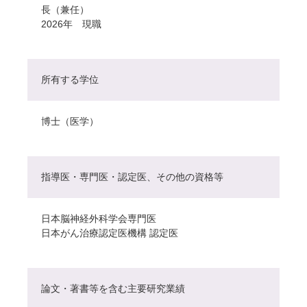
長（兼任）
2026年 現職
所有する学位
博士（医学）
指導医・専門医・認定医、その他の資格等
日本脳神経外科学会専門医
日本がん治療認定医機構 認定医
論文・著書等を含む主要研究業績