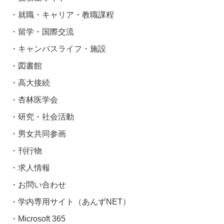
就職・キャリア・教職課程
留学・国際交流
キャンパスライフ・施設
図書館
高大接続
杏林医学会
研究・社会活動
男女共同参画
刊行物
求人情報
お問い合わせ
学内専用サイト（あんずNET）
Microsoft 365