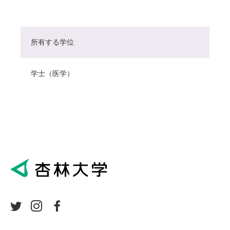
所有する学位
学士（医学）