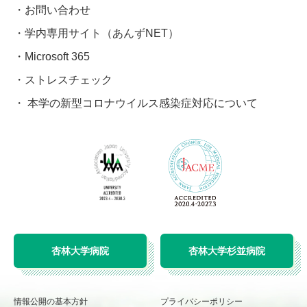
お問い合わせ
学内専用サイト（あんずNET）
Microsoft 365
ストレスチェック
本学の新型コロナウイルス感染症対応について
杏林大学病院
杏林大学杉並病院
情報公開の基本方針
プライバシーポリシー