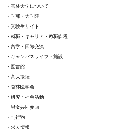
杏林大学について
学部・大学院
受験生サイト
就職・キャリア・教職課程
留学・国際交流
キャンパスライフ・施設
図書館
高大接続
杏林医学会
研究・社会活動
男女共同参画
刊行物
求人情報