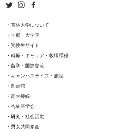
杏林大学について
学部・大学院
受験生サイト
就職・キャリア・教職課程
留学・国際交流
キャンパスライフ・施設
図書館
高大接続
杏林医学会
研究・社会活動
男女共同参画