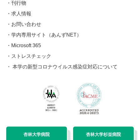
刊行物
求人情報
お問い合わせ
学内専用サイト（あんずNET）
Microsoft 365
ストレスチェック
本学の新型コロナウイルス感染症対応について
杏林大学病院
杏林大学杉並病院