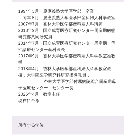
1994年3月 慶應義塾大学医学部 卒業
同年 5月 慶應義塾大学医学部産科婦人科学教室
2007年7月 杏林大学医学部産科婦人科講師
2013年9月 国立成育医療研究センター周産期病態
研究部共同研究員
2014年7月 国立成育医療研究センター周産期・母
性診療センター産科医長
2017年9月 杏林大学医学部産科婦人科学教室准教
授
2018年4月 杏林大学医学部産科婦人科学教室教
授，大学院医学研究科研究指導教員，
杏林大学医学部付属病院総合周産期母
子医療センター センター長
2026年4月 教室主任
現在に至る
所有する学位