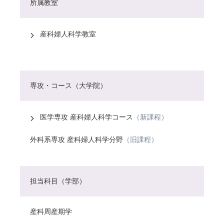
所属教室
産科婦人科学教室
専攻・コース（大学院）
医学専攻 産科婦人科学コース
（新課程）
外科系専攻 産科婦人科学分野
（旧課程）
担当科目（学部）
産科周産期学