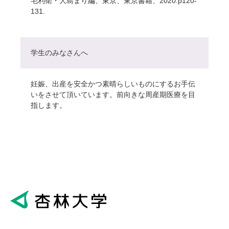
毛利衛・大島まり編、東京、東京書籍、2020.p120-
131.
学生のみなさんへ
妊娠、出産を安全かつ素晴らしいものにするお手伝
いをさせて頂いています。前向きな周産期医療を目
指します。