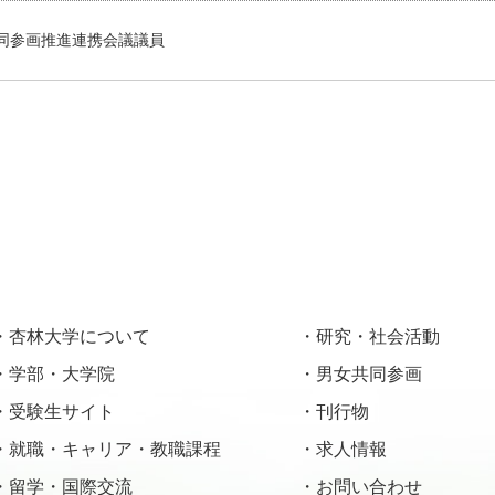
同参画推進連携会議議員
杏林大学について
研究・社会活動
学部・大学院
男女共同参画
受験生サイト
刊行物
就職・キャリア・教職課程
求人情報
留学・国際交流
お問い合わせ