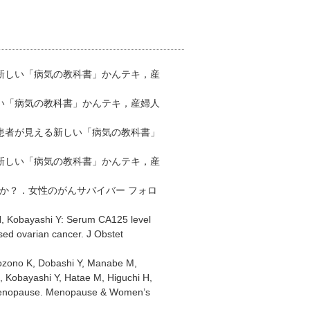
新しい「病気の教科書」かんテキ，産
い「病気の教科書」かんテキ，産婦人
患者が見える新しい「病気の教科書」
新しい「病気の教科書」かんテキ，産
か？．女性のがんサバイバー フォロ
, Kobayashi Y: Serum CA125 level
psed ovarian cancer. J Obstet
Dozono K, Dobashi Y, Manabe M,
, Kobayashi Y, Hatae M, Higuchi H,
e menopause. Menopause & Women’s