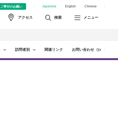
Japanese
English
Chinese
ご寄付のお願い
検索
メニュー
アクセス
報
訪問者別
関連リンク
お問い合わせ