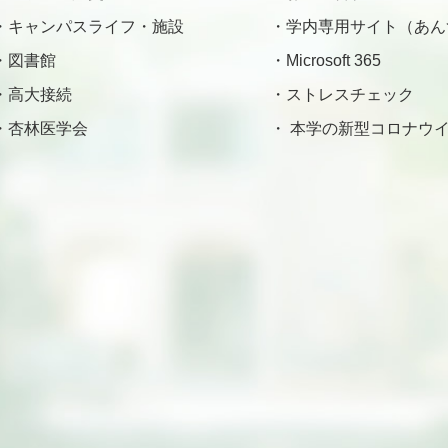
キャンパスライフ・施設
学内専用サイト（あん
図書館
Microsoft 365
高大接続
ストレスチェック
杏林医学会
本学の新型コロナウイ