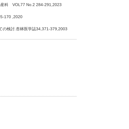
7 No.2 284-291,2023
70 ,2020
杏林医学誌34,371-379,2003