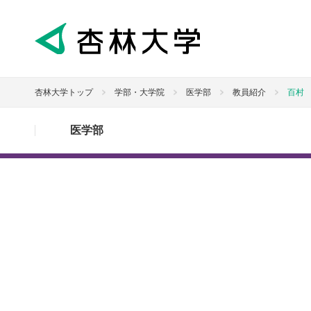
杏林大学トップ
学部・大学院
医学部
教員紹介
百村
医学部