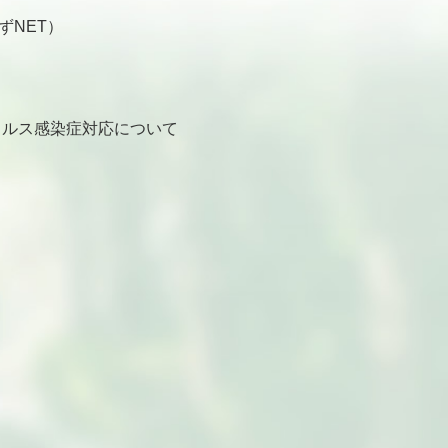
ずNET）
ルス感染症対応について