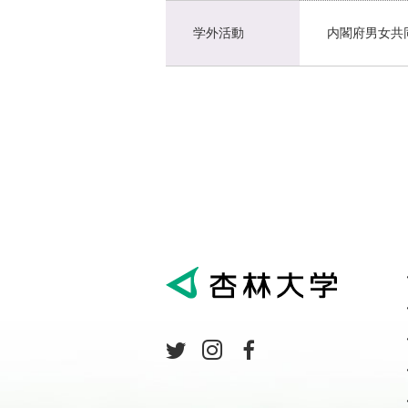
学外活動
内閣府男女共