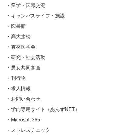
留学・国際交流
キャンパスライフ・施設
図書館
高大接続
杏林医学会
研究・社会活動
男女共同参画
刊行物
求人情報
お問い合わせ
学内専用サイト（あんずNET）
Microsoft 365
ストレスチェック