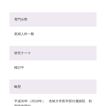
専門分野
産婦人科一般
研究テーマ
検討中
略歴
平成30年（2018年） 杏林大学医学部付属病院 初
期研修開始