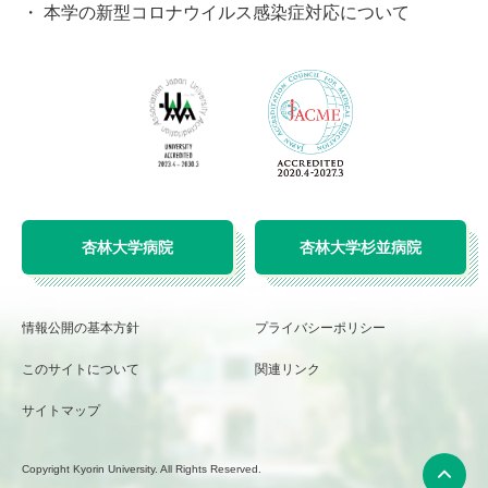
本学の新型コロナウイルス感染症対応について
杏林大学病院
杏林大学杉並病院
情報公開の基本方針
プライバシーポリシー
このサイトについて
関連リンク
サイトマップ
Copyright Kyorin University. All Rights Reserved.