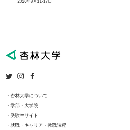
2020年9月11-17日
杏林大学について
学部・大学院
受験生サイト
就職・キャリア・教職課程