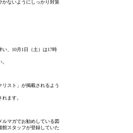
ひかないようにしっかり対策
、10月1日（土）は17時
い。
クリスト」が掲載されるよう
されます。
メルマガでお勧めしている図
書館スタッフが登録していた