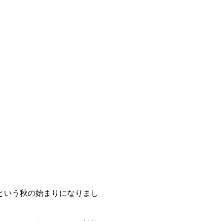
という秋の始まりになりまし