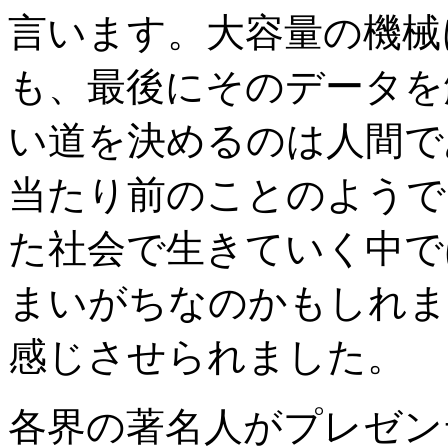
言います。大容量の機械
も、最後にそのデータを
い道を決めるのは人間で
当たり前のことのようで
た社会で生きていく中で
まいがちなのかもしれま
感じさせられました。
各界の著名人がプレゼン