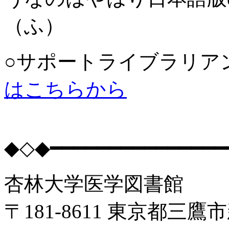
（ふ）
○サポートライブラリ
はこちらから
◆◇◆━━━━━━━━━━━━━━
杏林大学医学図書館
〒181-8611 東京都三鷹市新