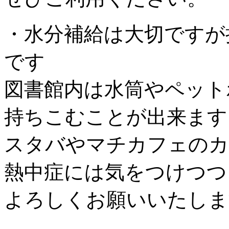
・水分補給は大切ですが
です
図書館内は水筒やペット
持ちこむことが出来ます
スタバやマチカフェのカ
熱中症には気をつけつつ
よろしくお願いいたしま