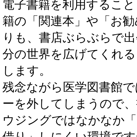
電子書籍を利用すること
籍の「関連本」や「お勧
りも、書店ぶらぶらで出
分の世界を広げてくれる
します。
残念ながら医学図書館で
ーを外してしまうので、
ウジングではなかなか「
借り」しにくい環境です