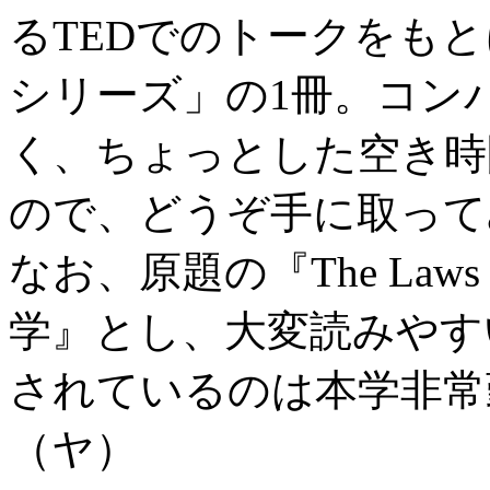
るTEDでのトークをもと
シリーズ」の1冊。コン
く、ちょっとした空き時
ので、どうぞ手に取って
なお、原題の『The Laws 
学』とし、大変読みやす
されているのは本学非常
（ヤ）