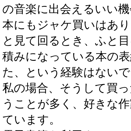
の音楽に出会えるいい機
本にもジャケ買いはあり
と見て回るとき、ふと目
積みになっている本の表
た、という経験はないで
私の場合、そうして買っ
うことが多く、好きな作
ています。