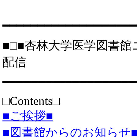
━━━━━━━━━━━━━━━━━━━
■□■杏林大学医学図書館ニュー
配信
━━━━━━━━━━━━━━━━━━━
□Contents□
■ご挨拶■
■図書館からのお知らせ