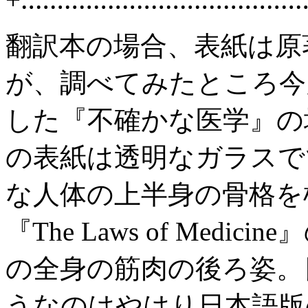
翻訳本の場合、表紙は原
が、調べてみたところ今
した『不確かな医学』の
の表紙は透明なガラスで
な人体の上半身の骨格を
『The Laws of Medic
の全身の筋肉の後ろ姿。
うなのはやはり日本語版