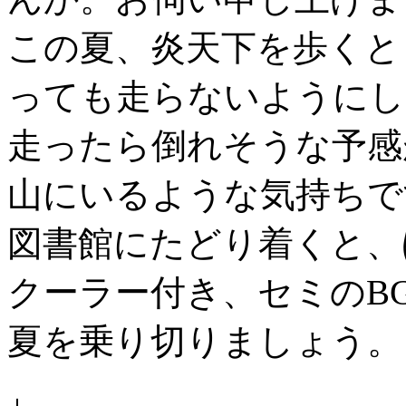
この夏、炎天下を歩くと
っても走らないようにし
走ったら倒れそうな予感
山にいるような気持ちで
図書館にたどり着くと、
クーラー付き、セミのB
夏を乗り切りましょう。