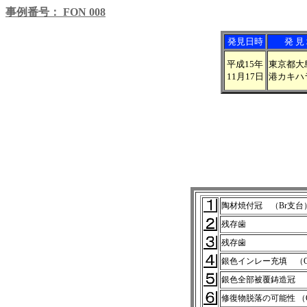
事例番号： FON 008
発見日時
発 見
平成15年
東京都大
11月17日
港カキハ
陶材焼付冠 （Br支台
残存歯
残存歯
銀色インレー充填 （
銀色全部被覆鋳造冠
修復物脱落の可能性 （