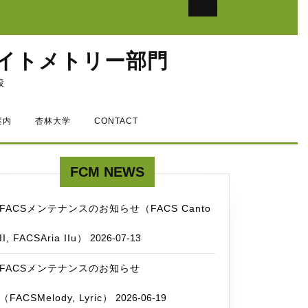
イトメトリー部門
設
案内
杏林大学
CONTACT
FCM NEWS
FACSメンテナンスのお知らせ（FACS Canto
II, FACSAria IIu）
2026-07-13
FACSメンテナンスのお知らせ
（FACSMelody, Lyric）
2026-06-19