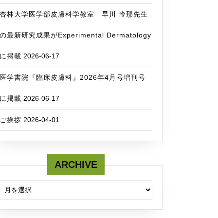
杏林大学医学部皮膚科学教室 早川 怜那先生
の最新研究成果がExperimental Dermatology
に掲載
2026-06-17
医学書院『臨床皮膚科』2026年4月号増刊号
に掲載
2026-06-17
ご挨拶
2026-04-01
ARCHIVE
ARCHIVE