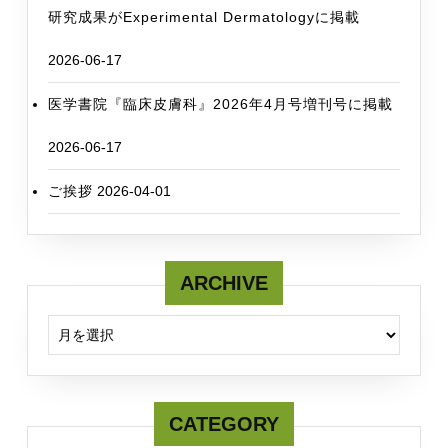
研究成果がExperimental Dermatologyに掲載
2026-06-17
医学書院『臨床皮膚科』2026年4月号増刊号に掲載
2026-06-17
ご挨拶
2026-04-01
ARCHIVE
ARCHIVE
CATEGORY