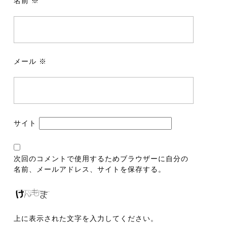
名前
※
メール
※
サイト
次回のコメントで使用するためブラウザーに自分の
名前、メールアドレス、サイトを保存する。
上に表示された文字を入力してください。