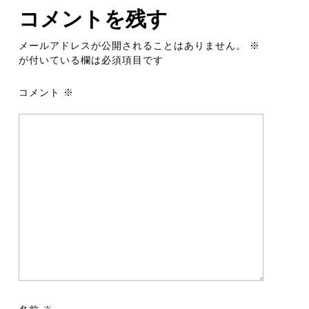
コメントを残す
メールアドレスが公開されることはありません。
※
が付いている欄は必須項目です
コメント
※