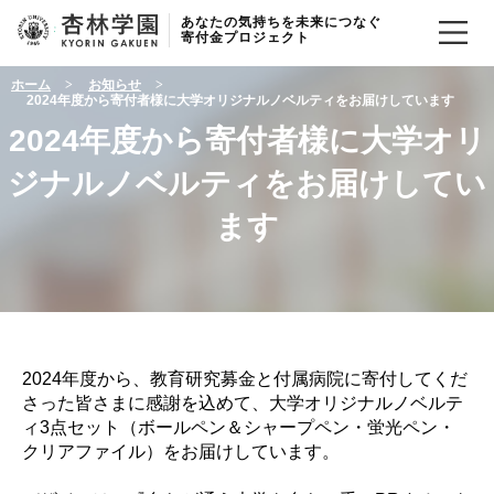
あなたの気持ちを未来につなぐ
寄付金プロジェクト
ホーム
お知らせ
2024年度から寄付者様に大学オリジナルノベルティをお届けしています
2024年度から寄付者様に大学オリ
ジナルノベルティをお届けしてい
ます
2024年度から、教育研究募金と付属病院に寄付してくだ
さった皆さまに感謝を込めて、大学オリジナルノベルテ
ィ3点セット（ボールペン＆シャープペン・蛍光ペン・
クリアファイル）をお届けしています。