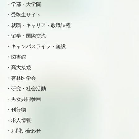
学部・大学院
受験生サイト
就職・キャリア・教職課程
留学・国際交流
キャンパスライフ・施設
図書館
高大接続
杏林医学会
研究・社会活動
男女共同参画
刊行物
求人情報
お問い合わせ