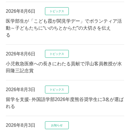
2026年8月6日
医学部生が「こども霞が関見学デー」でボランティア活
動～子どもたちに“いのちとからだ”の大切さを伝え
る
2026年8月6日
小児救急医療への長きにわたる貢献で浮山客員教授が水
田隆三記念賞
2026年8月3日
留学を支援- 外国語学部2026年度熊谷奨学生に3名が選ば
れる
2026年8月3日