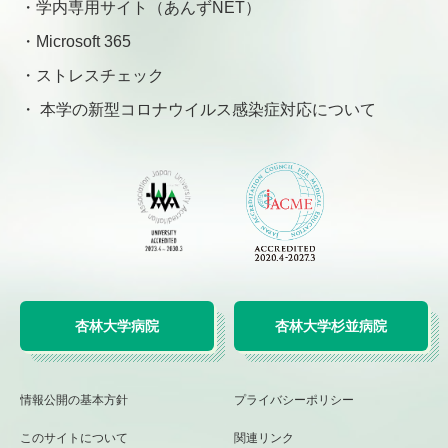
学内専用サイト（あんずNET）
Microsoft 365
ストレスチェック
本学の新型コロナウイルス感染症対応について
杏林大学病院
杏林大学杉並病院
情報公開の基本方針
プライバシーポリシー
このサイトについて
関連リンク