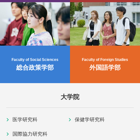
Faculty of Social Sciences
Faculty of Foreign Studies
総合政策学部
外国語学部
大学院
医学研究科
保健学研究科
国際協力研究科