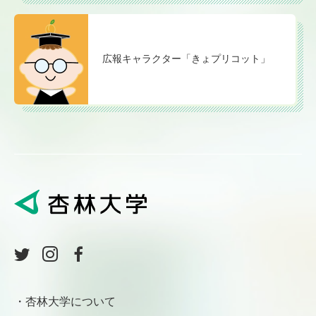
広報キャラクター「きょプリコット」
杏林大学について