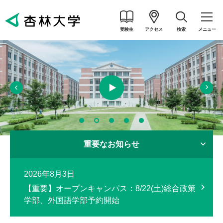
受験生
アクセス
検索
メニュー
重要なお知らせ
2026年8月3日
【重要】オープンキャンパス：8/22(土)総合政策
学部、外国語学部予約開始