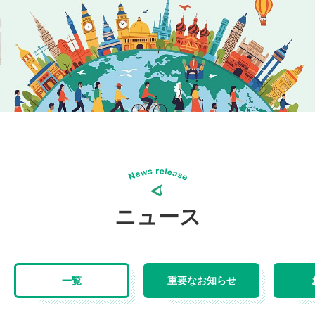
ニュース
一覧
重要なお知らせ