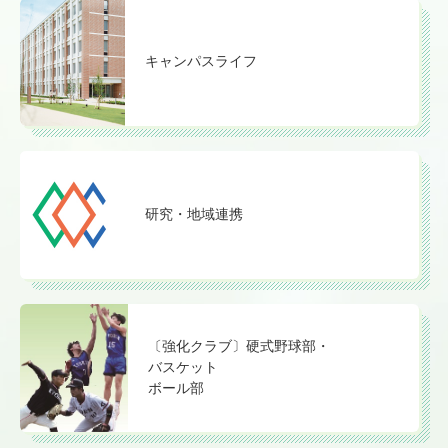
キャンパスライフ
研究・地域連携
〔強化クラブ〕硬式野球部・
バスケット
ボール部