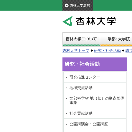
杏林大学トップ
研究・社会活動
講
研究・社会活動
研究推進センター
地域交流活動
文部科学省 地（知）の拠点整備
事業
社会貢献活動
公開講演会・公開講座