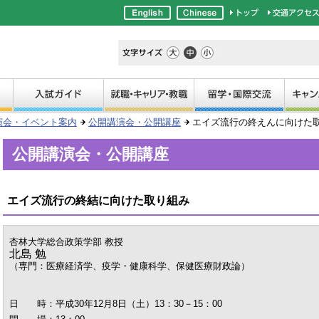
演会・イベント案内
公開講演会・公開講座
エイズ流行の終えんに向けた
公開講演会・公開講座
エイズ流行の終結に向けた取り組み
杏林大学総合政策学部 教授
北島 勉
（専門：医療経済学、疫学・健康科学、保健医療財政論）
日 時：平成30年12月8日（土）13：30－15：00