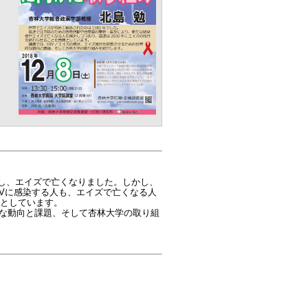
染し、エイズで亡くなりました。しかし、
Vに感染する人も、エイズで亡くなる人
標としています。
的な動向と課題、そして杏林大学の取り組