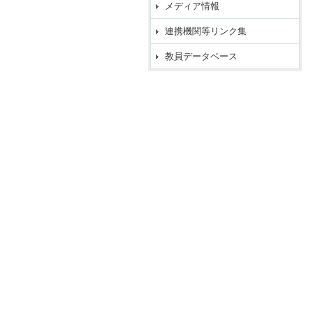
メディア情報
連携機関等リンク集
教員データベース