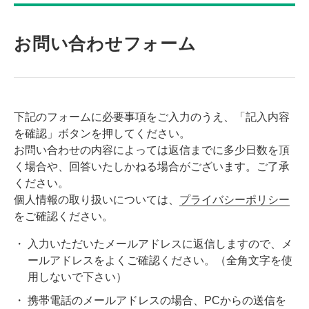
お問い合わせフォーム
下記のフォームに必要事項をご入力のうえ、「記入内容
を確認」ボタンを押してください。
お問い合わせの内容によっては返信までに多少日数を頂
く場合や、回答いたしかねる場合がございます。ご了承
ください。
個人情報の取り扱いについては、
プライバシーポリシー
をご確認ください。
入力いただいたメールアドレスに返信しますので、メ
ールアドレスをよくご確認ください。（全角文字を使
用しないで下さい）
携帯電話のメールアドレスの場合、PCからの送信を