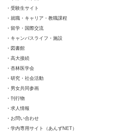
受験生サイト
就職・キャリア・教職課程
留学・国際交流
キャンパスライフ・施設
図書館
高大接続
杏林医学会
研究・社会活動
男女共同参画
刊行物
求人情報
お問い合わせ
学内専用サイト（あんずNET）