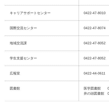
キャリアサポートセンター
0422-47-8010
国際交流センター
0422-47-8074
地域交流課
0422-47-8052
学生支援センター
0422-47-8052
広報室
0422-44-0611
図書館
医学図書館 0422
井の頭図書館 042