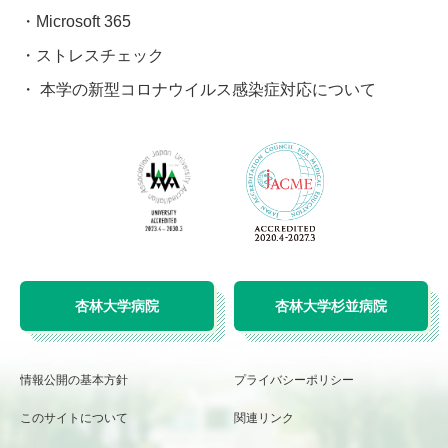
Microsoft 365
ストレスチェック
本学の新型コロナウイルス感染症対応について
杏林大学病院
杏林大学杉並病院
情報公開の基本方針
プライバシーポリシー
このサイトについて
関連リンク