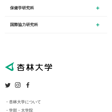
保健学研究科
国際協力研究科
杏林大学について
学部・大学院