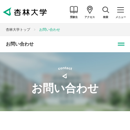
受験生
アクセス
検索
メニュー
杏林大学トップ
お問い合わせ
お問い合わせ
お問い合わせ