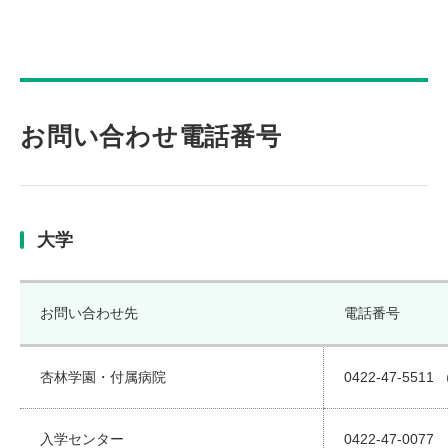
お問い合わせ電話番号
大学
お問い合わせ先
電話番号
杏林学園・付属病院
0422-47-551
入学センター
0422-47-0077