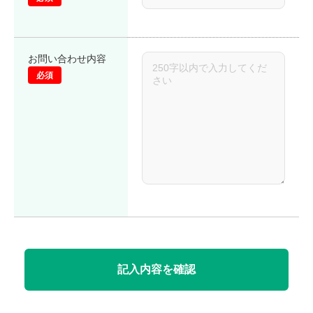
お問い合わせ内容
必須