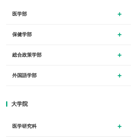
医学部
保健学部
総合政策学部
外国語学部
大学院
医学研究科