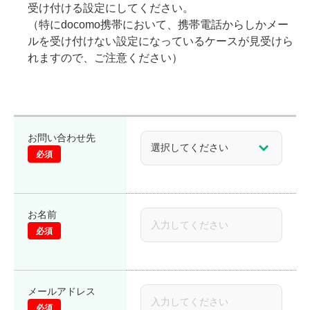
受け付ける設定にしてください。
（特にdocomo携帯において、携帯電話からしかメー
ルを受け付けない設定になっているケースが見受けら
れますので、ご注意ください）
お問い合わせ先
必須
お名前
必須
メールアドレス
必須