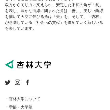
双方から同じ力に支えられ、安定した不変の角が「眞」
を表し、豊かな曲線に囲まれた角は「善」、美しい曲線
を描いて天空に伸びる角は「美」を、そして、「杏林」
が意味している「社会への貢献」を進めていく新しい風
を表しています。
杏林大学について
学部・大学院