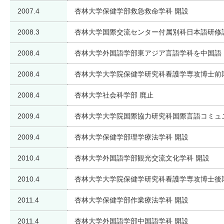
2007.4
杏林大学保健学部救急救命学科 開設
2008.3
杏林大学国際交流センター付属別科日本語研修
2008.4
杏林大学外国語学部東アジア言語学科を中国語
2008.4
杏林大学大学院保健学研究科看護学専攻博士前
2008.4
杏林大学社会科学部 廃止
2009.4
杏林大学大学院国際協力研究科国際言語コミュ
2009.4
杏林大学保健学部理学療法学科 開設
2010.4
杏林大学外国語学部観光交流文化学科 開設
2010.4
杏林大学大学院保健学研究科看護学専攻博士後
2011.4
杏林大学保健学部作業療法学科 開設
2011.4
杏林大学外国語学部中国語学科 開設