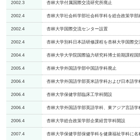
2002.3
杏林大学付属国際交流研究所廃止
2002.4
杏林大学社会科学部社会科学科を総合政策学部
2002.4
杏林大学国際交流センター設置
2002.4
杏林大学別科日本語研修課程を杏林大学国際交
2004.4
杏林大学大学院国際協力研究科博士前期課程国
2005.4
杏林大学外国語学部中国語学科廃止
2006.4
杏林大学外国語学部英米語学科および日本語学
2006.4
杏林大学保健学部臨床工学科開設
2006.4
杏林大学外国語学部英語学科、東アジア言語学
2006.4
杏林大学総合政策学部企業経営学科開設
2007.4
杏林大学保健学部保健学科を健康福祉学科に名