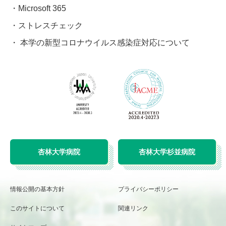
Microsoft 365
ストレスチェック
本学の新型コロナウイルス感染症対応について
杏林大学病院
杏林大学杉並病院
情報公開の基本方針
プライバシーポリシー
このサイトについて
関連リンク