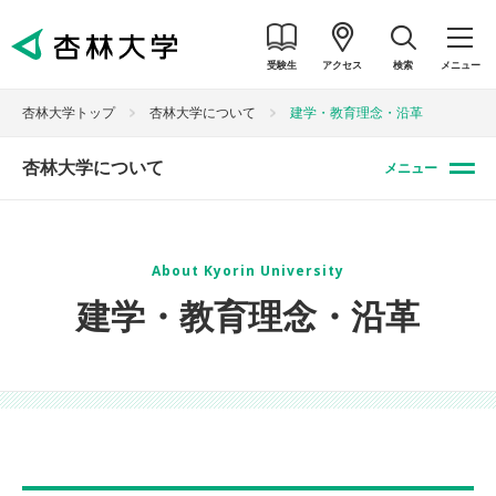
受験生
アクセス
検索
メニュー
杏林大学トップ
杏林大学について
建学・教育理念・沿革
杏林大学について
メニュー
About Kyorin University
建学・教育理念・沿革