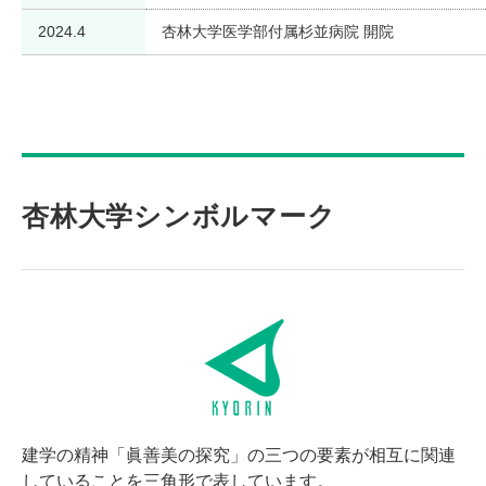
2024.4
杏林大学医学部付属杉並病院 開院
杏林大学シンボルマーク
建学の精神「眞善美の探究」の三つの要素が相互に関連
していることを三角形で表しています。