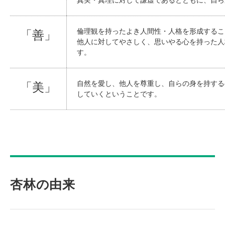
倫理観を持ったよき人間性・人格を形成するこ
「善」
他人に対してやさしく、思いやる心を持った人
す。
自然を愛し、他人を尊重し、自らの身を持する
「美」
していくということです。
杏林の由来