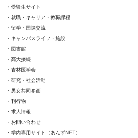
受験生サイト
就職・キャリア・教職課程
留学・国際交流
キャンパスライフ・施設
図書館
高大接続
杏林医学会
研究・社会活動
男女共同参画
刊行物
求人情報
お問い合わせ
学内専用サイト（あんずNET）