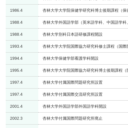
1986.4
杏林大学大学院保健学研究科博士後期課程（保
1988.4
杏林大学外国語学部（英米語学科、中国語学科
1988.4
杏林大学別科日本語研修課程開設
1993.4
杏林大学大学院国際協力研究科修士課程（国際
1994.4
杏林大学保健学部看護学科開設
1995.4
杏林大学大学院国際協力研究科博士後期課程（
1997.4
杏林大学付属国際問題研究所設置
1997.4
杏林大学付属国際交流研究所設置
2001.4
杏林大学外国語学部外国語学科開設
2002.3
杏林大学付属国際問題研究所廃止