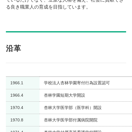
る良き職業人の育成を目指しています。
沿革
1966.1
学校法人杏林学園寄付行為設置認可
1966.4
杏林学園短期大学開設
1970.4
杏林大学医学部（医学科）開設
1970.8
杏林大学医学部付属病院開院