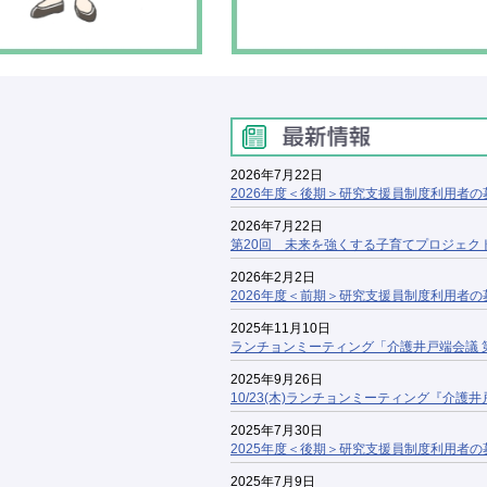
2026年7月22日
2026年度＜後期＞研究支援員制度利用者
2026年7月22日
第20回 未来を強くする子育てプロジェク
2026年2月2日
2026年度＜前期＞研究支援員制度利用者
2025年11月10日
ランチョンミーティング「介護井戸端会議 第
2025年9月26日
10/23(木)ランチョンミーティング『介護
2025年7月30日
2025年度＜後期＞研究支援員制度利用者
2025年7月9日