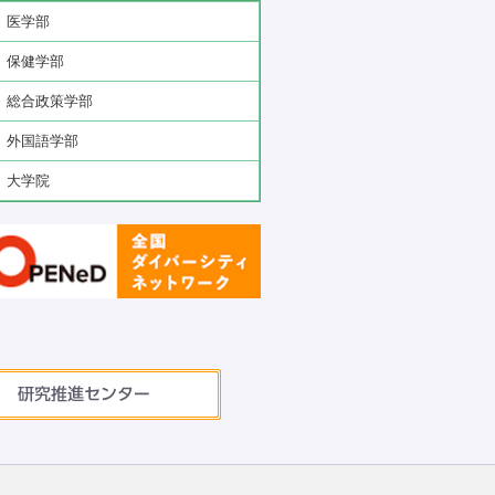
医学部
保健学部
総合政策学部
外国語学部
大学院