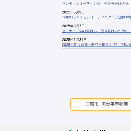
ランチョンミーティング「介護井戸端会議
2025年6月9日
7/3(木)ランチョンミーティング『介護井
2025年3月7日
セミナー「学び続ける、働き続けるために
2025年1月31日
2025年度＜前期＞研究支援員制度利用者