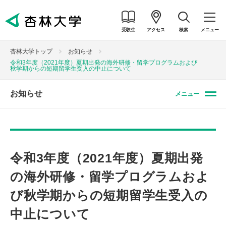
受験生
アクセス
検索
メニュー
杏林大学トップ
お知らせ
令和3年度（2021年度）夏期出発の海外研修・留学プログラムおよび
秋学期からの短期留学生受入の中止について
お知らせ
メニュー
令和3年度（2021年度）夏期出発
の海外研修・留学プログラムおよ
び秋学期からの短期留学生受入の
中止について