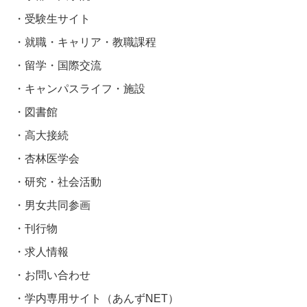
受験生サイト
就職・キャリア・教職課程
留学・国際交流
キャンパスライフ・施設
図書館
高大接続
杏林医学会
研究・社会活動
男女共同参画
刊行物
求人情報
お問い合わせ
学内専用サイト（あんずNET）