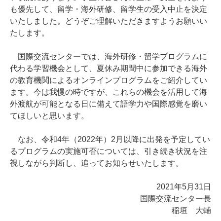
も優先して、留学・海外研修、留学生の受入中止を決定
いたしました。どうぞご理解いただきますようお願いい
たします。
国際交流センターでは、海外研修・留学プログラムに
代わる学習機会として、夏休み期間中に参加できる海外
の教育機関によるオンラインプログラムをご紹介してい
ます。今は我慢の時ですが、これらの機会を活用して海
外渡航が可能となる日に備えて語学力や国際感覚を磨い
てほしいと思います。
なお、令和4年（2022年）2月以降に出発を予定してい
るプログラムの実施可否については、引き続き状況を注
視しながら判断し、追ってお知らせいたします。
2021年5月31日
国際交流センター長
稲垣 大輔