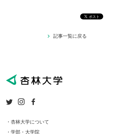
記事一覧に戻る
杏林大学について
学部・大学院