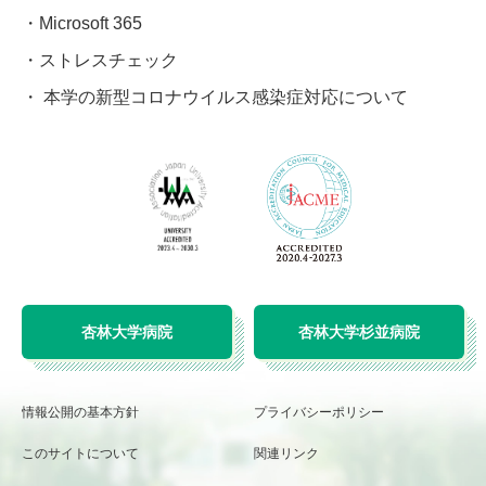
Microsoft 365
ストレスチェック
本学の新型コロナウイルス感染症対応について
杏林大学病院
杏林大学杉並病院
情報公開の基本方針
プライバシーポリシー
このサイトについて
関連リンク