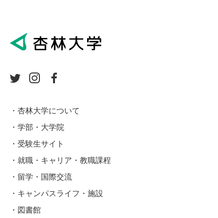
杏林大学について
学部・大学院
受験生サイト
就職・キャリア・教職課程
留学・国際交流
キャンパスライフ・施設
図書館