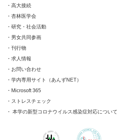
高大接続
杏林医学会
研究・社会活動
男女共同参画
刊行物
求人情報
お問い合わせ
学内専用サイト（あんずNET）
Microsoft 365
ストレスチェック
本学の新型コロナウイルス感染症対応について