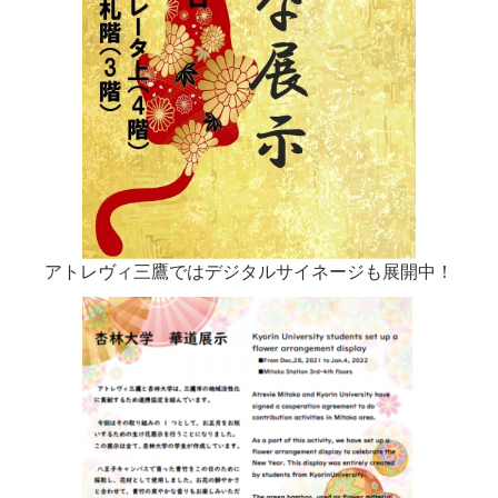
アトレヴィ三鷹ではデジタルサイネージも展開中！