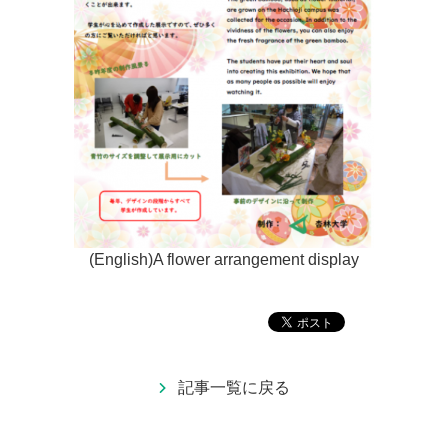
(English)A flower arrangement display
記事一覧に戻る