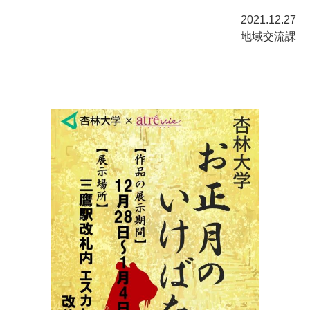
2021.12.27
地域交流課