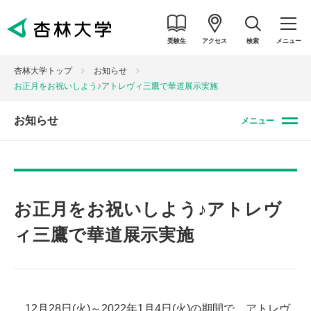
受験生
アクセス
検索
メニュー
杏林大学トップ
お知らせ
お正月をお祝いしよう♪アトレヴィ三鷹で華道展示実施
お知らせ
メニュー
お正月をお祝いしよう♪アトレヴ
ィ三鷹で華道展示実施
12月28日(火)～2022年1月4日(火)の期間で、アトレヴ