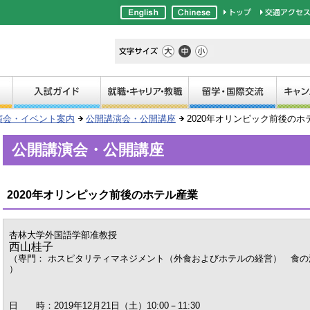
演会・イベント案内
公開講演会・公開講座
2020年オリンピック前後のホ
公開講演会・公開講座
2020年オリンピック前後のホテル産業
杏林大学外国語学部准教授
西山桂子
（専門： ホスピタリティマネジメント（外食およびホテルの経営） 食の
）
日 時：2019年12月21日（土）10:00－11:30