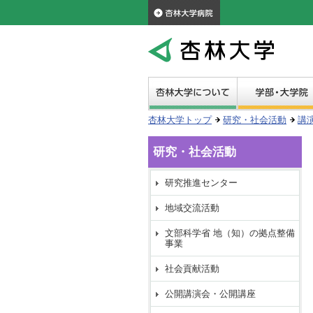
杏林大学トップ
研究・社会活動
講
研究・社会活動
研究推進センター
地域交流活動
文部科学省 地（知）の拠点整備
事業
社会貢献活動
公開講演会・公開講座