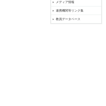
メディア情報
連携機関等リンク集
教員データベース