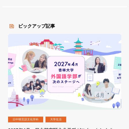
ピックアップ記事
日中韓言語文化学科
大学生活