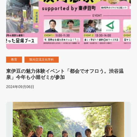
教育
観光交流文化学科
東伊豆の魅力体験イベント「都会でオフロう。渋谷温
泉」今年も小堀ゼミが参加
2024年09月06日