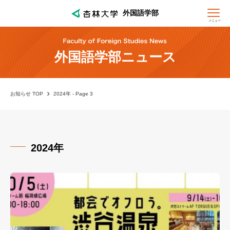
外国語学部
メニュー
外国語学部ニュース
お知らせ TOP
2024年 - Page 3
2024年