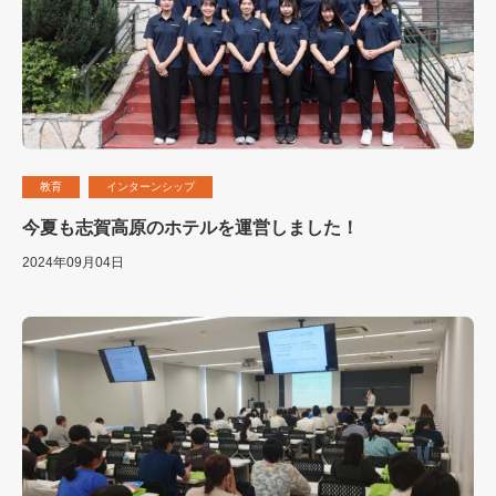
教育
インターンシップ
今夏も志賀高原のホテルを運営しました！
2024年09月04日