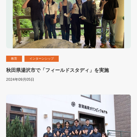
教育
インターンシップ
秋田県湯沢市で「フィールドスタディ」を実施
2024年09月05日