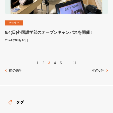
大学生活
8/4(日)外国語学部のオープンキャンパスを開催！
2024年08月10日
1
2
3
4
5
…
11
前の8件
次の8件
タグ