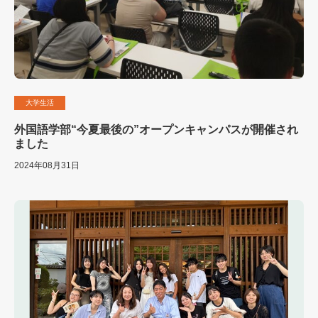
大学生活
外国語学部“今夏最後の”オープンキャンパスが開催され
ました
2024年08月31日