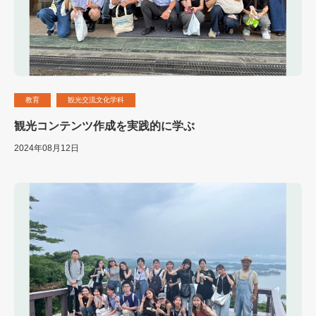
教育
観光交流文化学科
観光コンテンツ作成を実践的に学ぶ
2024年08月12日