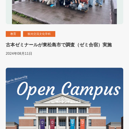
教育
観光交流文化学科
古本ゼミナールが東松島市で調査（ゼミ合宿）実施
2024年08月11日