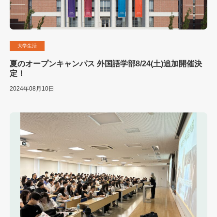
大学生活
夏のオープンキャンパス 外国語学部8/24(土)追加開催決
定！
2024年08月10日