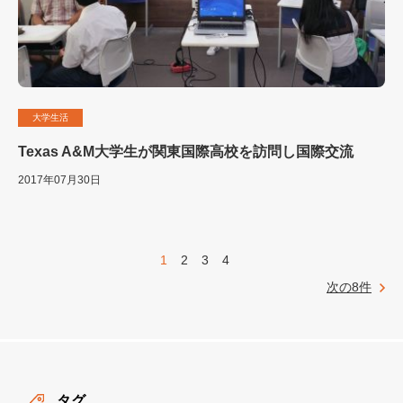
大学生活
Texas A&M大学生が関東国際高校を訪問し国際交流
2017年07月30日
1
2
3
4
次の8件
タグ