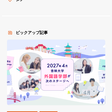
ピックアップ記事