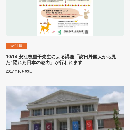
大学生活
10/14 安江枝里子先生による講座「訪日外国人から見
た“隠れた日本の魅力」が行われます
2017年10月03日