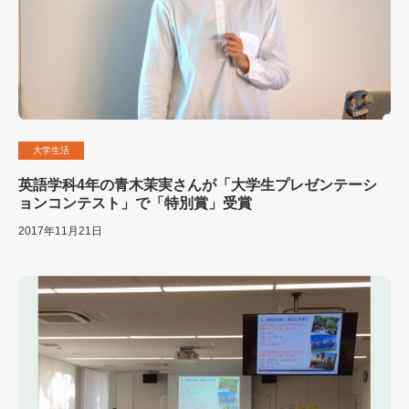
大学生活
英語学科4年の青木茉実さんが「大学生プレゼンテーシ
ョンコンテスト」で「特別賞」受賞
2017年11月21日