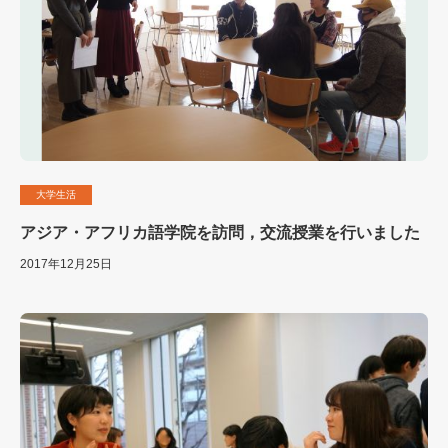
大学生活
アジア・アフリカ語学院を訪問，交流授業を行いました
2017年12月25日