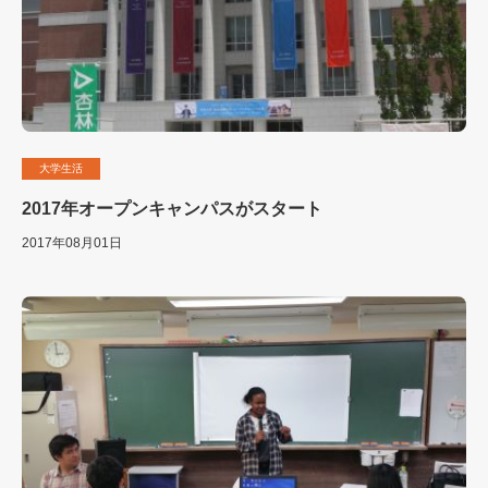
大学生活
2017年オープンキャンパスがスタート
2017年08月01日