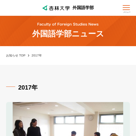
外国語学部
メニュー
外国語学部ニュース
お知らせ TOP
2017年
2017年