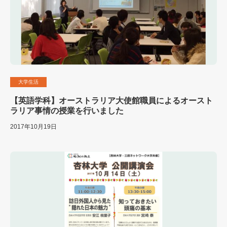
大学生活
【英語学科】オーストラリア大使館職員によるオースト
ラリア事情の授業を行いました
2017年10月19日