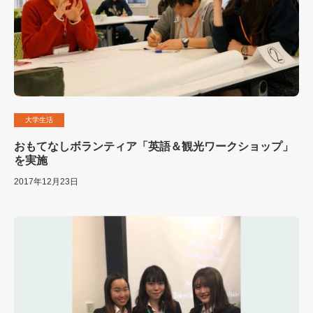
大学生活
おもてなしボランティア「英語＆観光ワークショップ」
を実施
2017年12月23日