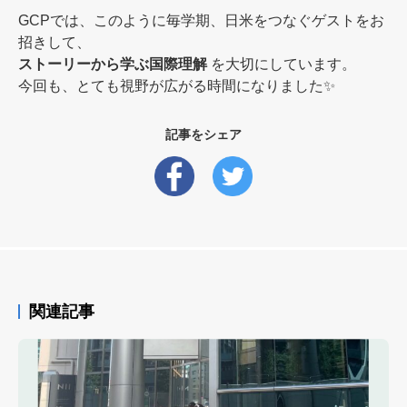
GCPでは、このように毎学期、日米をつなぐゲストをお
招きして、
ストーリーから学ぶ国際理解
を大切にしています。
今回も、とても視野が広がる時間になりました✨
記事をシェア
関連記事