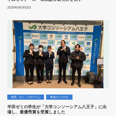
2026年06月02日
教育・ゼミ・プログラム
教員のつぶやき
半田ゼミの学生が「大学コンソーシアム八王子」に出
場し、最優秀賞を受賞しました