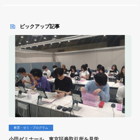
ピックアップ記事
教育・ゼミ・プログラム
小田ゼミナール 東京証券取引所を見学