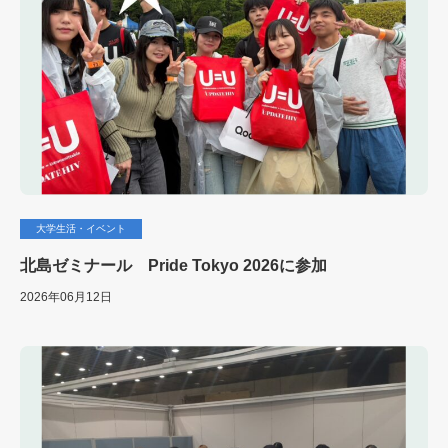
大学生活・イベント
北島ゼミナール Pride Tokyo 2026に参加
2026年06月12日