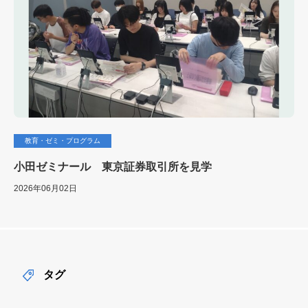
教育・ゼミ・プログラム
小田ゼミナール 東京証券取引所を見学
2026年06月02日
タグ