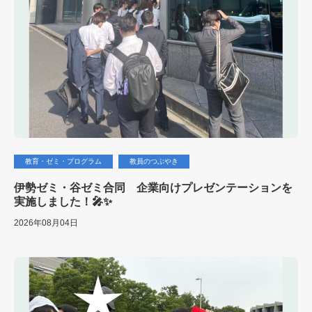
教育・ゼミ・プログラム
教員のつぶやき
伊勢ゼミ・谷ゼミ合同 企業向けプレゼンテーションを
実施しました！🎤✨
2026年08月04日