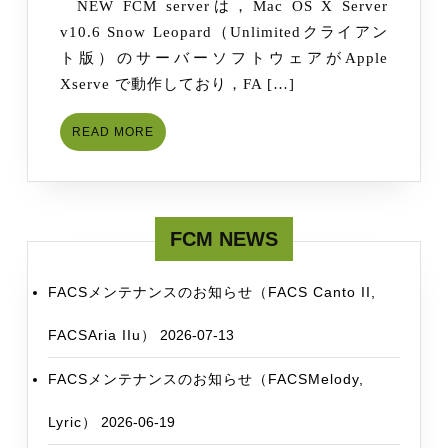
NEW FCM serverは，Mac OS X Server
v10.6 Snow Leopard（Unlimitedクライアン
ト版）のサーバーソフトウェアがApple
Xserve で動作しており，FA […]
READ
READ MORE
MORE
FCM NEWS
FACSメンテナンスのお知らせ（FACS Canto II,
FACSAria IIu）
2026-07-13
FACSメンテナンスのお知らせ（FACSMelody,
Lyric）
2026-06-19