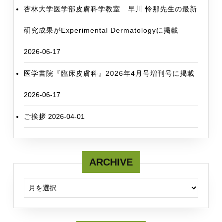
杏林大学医学部皮膚科学教室 早川 怜那先生の最新
研究成果がExperimental Dermatologyに掲載
2026-06-17
医学書院『臨床皮膚科』2026年4月号増刊号に掲載
2026-06-17
ご挨拶
2026-04-01
ARCHIVE
ARCHIVE