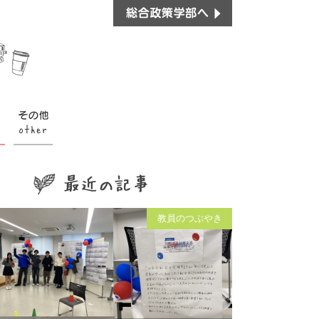
教員のつぶやき