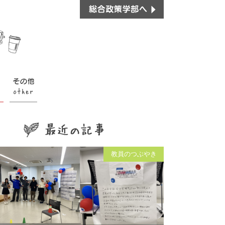
教員のつぶやき