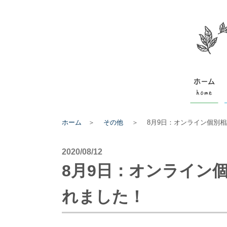
ホーム
＞
その他
＞
8月9日：オンライン個別
2020/08/12
8月9日：オンライン
れました！