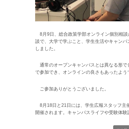
8月9日、総合政策学部オンライン個別相談が
談で、大学で学ぶこと、学生生活やキャンパ
しました。
通常のオープンキャンパスとは異なる形で
で参加でき、オンラインの良さもあったよう
ご参加ありがとうございました。
8月18日と21日には、学生広報スタッフ主催
開催されます。キャンパスライフや受験体験