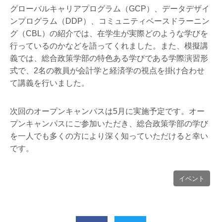
グローバルキャリアプログラム（GCP）、データデザイ
ンプログラム（DDP）、コミュニティベースドラーニン
グ（CBL）の紹介では、在学生が実際どのような学びを
行っているのかなどを語ってくれました。また、模擬講
義では、総合政策学部の特色ある学びである学際演習形
式で、2名の教員が会計学と経済学の視点を掛け合わせ
て講義を行いました。
次回のオープンキャンパスは5月に実施予定です。オー
プンキャンパスにご参加いただき、総合政策学部の学び
を一人でも多くの方により深く知っていただけると幸い
です。
イベント