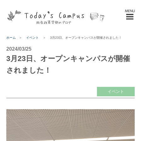
ホーム
＞
イベント
＞
3月23日、オープンキャンパスが開催されました！
2024/03/25
3月23日、オープンキャンパスが開催
されました！
イベント