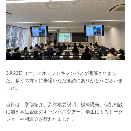
3月23日（土）にオープンキャンパスが開催されまし
た。多くの方々に来場いただき誠にありがとうございま
した。
当日は、学部紹介、入試概要説明、模擬講義、個別相談
に加え学生企画のキャンパスツアー、学生によるトーク
ショーや相談会が行われました。