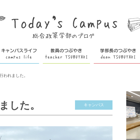
行われました。
ました。
キャンパス