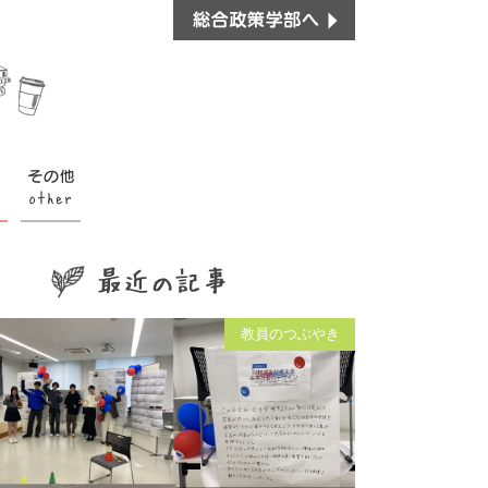
教員のつぶやき