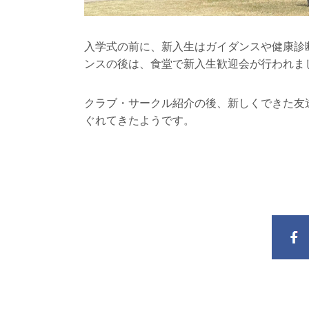
入学式の前に、新入生はガイダンスや健康診
ンスの後は、食堂で新入生歓迎会が行われま
クラブ・サークル紹介の後、新しくできた友
ぐれてきたようです。