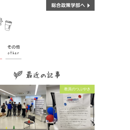
教員のつぶやき