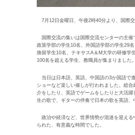
7月12日金曜日、午後2時40分より、国際
国際交流の集いは国際交流センターの主催で
政策学部の学生10名、外国語学部の学生29
換留学生10名、テキサスA＆M大学の研修学
100名を超える学生、教職員が集まりました
当日は日本語、英語、中国語の3か国語で進
ショーなど楽しい催しが行われました。総合
介をしたり、英語でゲームをしたりと大活躍
生の歌で、ギターの伴奏で日本の歌を英語、
政治や経済など、世界情勢が混迷を迎える
られた、有意義な時間でした。