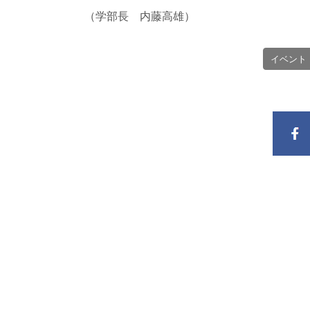
（学部長 内藤高雄）
イベント