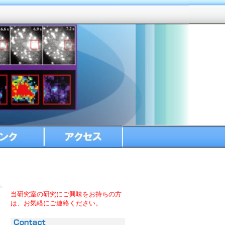
サイトマップ
English
アクセス
○○募集
当研究室の研究にご興味をお持ちの方
は、お気軽にご連絡ください。