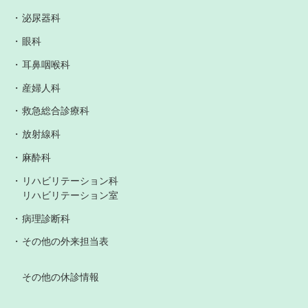
泌尿器科
眼科
耳鼻咽喉科
産婦人科
救急総合診療科
放射線科
麻酔科
リハビリテーション科
リハビリテーション室
病理診断科
その他の外来担当表
その他の休診情報