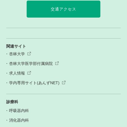
交通アクセス
関連サイト
杏林大学
杏林大学医学部付属病院
求人情報
学内専用サイト(あんずNET)
診療科
呼吸器内科
消化器内科