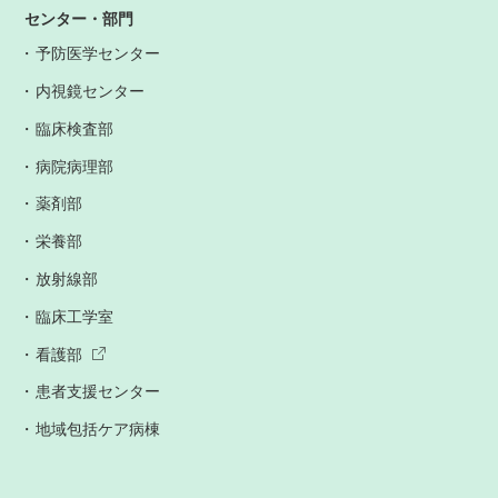
センター・部門
予防医学センター
内視鏡センター
臨床検査部
病院病理部
薬剤部
栄養部
放射線部
臨床工学室
看護部
患者支援センター
地域包括ケア病棟