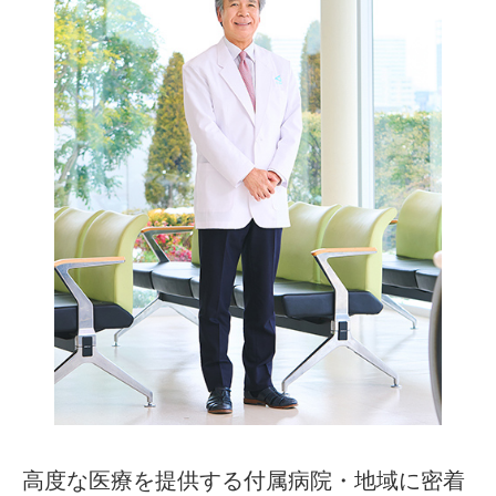
高度な医療を提供する付属病院・地域に密着