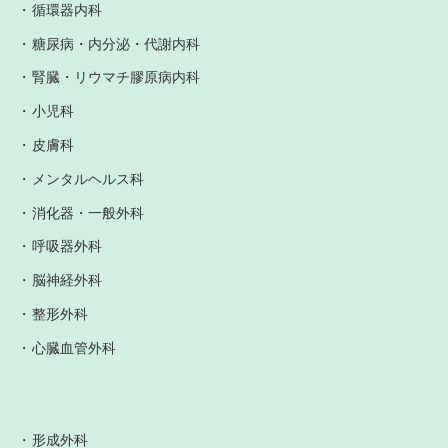
循環器内科
糖尿病・内分泌・代謝内科
腎臓・リウマチ膠原病内科
小児科
皮膚科
メンタルヘルス科
消化器・一般外科
呼吸器外科
脳神経外科
整形外科
心臓血管外科
形成外科