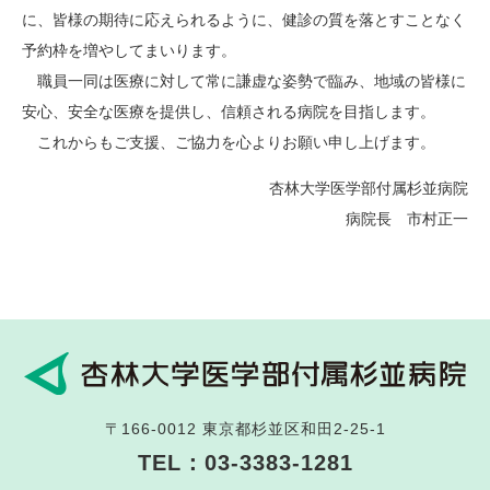
に、皆様の期待に応えられるように、健診の質を落とすことなく
予約枠を増やしてまいります。
職員一同は医療に対して常に謙虚な姿勢で臨み、地域の皆様に
安心、安全な医療を提供し、信頼される病院を目指します。
これからもご支援、ご協力を心よりお願い申し上げます。
杏林大学医学部付属杉並病院
病院長 市村正一
〒166-0012
東京都杉並区和田2-25-1
TEL：
03-3383-1281