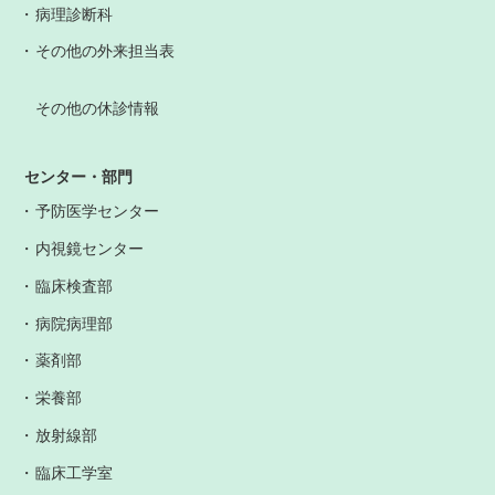
病理診断科
その他の外来担当表
その他の休診情報
センター・部門
予防医学センター
内視鏡センター
臨床検査部
病院病理部
薬剤部
栄養部
放射線部
臨床工学室