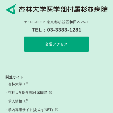
〒166-0012
東京都杉並区和田2-25-1
TEL：
03-3383-1281
交通アクセス
関連サイト
杏林大学
杏林大学医学部付属病院
求人情報
学内専用サイト(あんずNET)