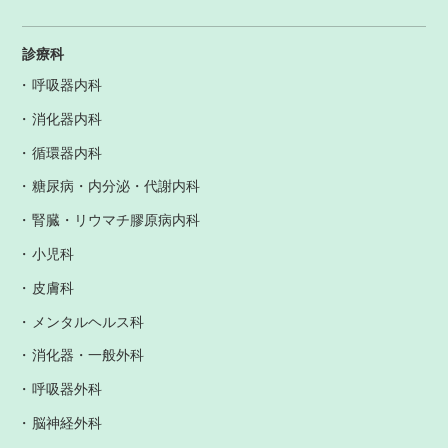
診療科
呼吸器内科
消化器内科
循環器内科
糖尿病・内分泌・代謝内科
腎臓・リウマチ膠原病内科
小児科
皮膚科
メンタルヘルス科
消化器・一般外科
呼吸器外科
脳神経外科