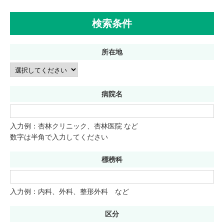
検索条件
所在地
病院名
入力例：杏林クリニック、杏林医院 など
数字は半角で入力してください
標榜科
入力例：内科、外科、整形外科 など
区分