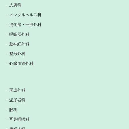
皮膚科
メンタルヘルス科
消化器・一般外科
呼吸器外科
脳神経外科
整形外科
心臓血管外科
形成外科
泌尿器科
眼科
耳鼻咽喉科