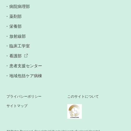
病院病理部
薬剤部
栄養部
放射線部
臨床工学室
看護部
患者支援センター
地域包括ケア病棟
プライバシーポリシー
このサイトについて
サイトマップ