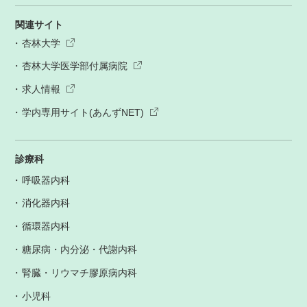
関連サイト
杏林大学
杏林大学医学部付属病院
求人情報
学内専用サイト(あんずNET)
診療科
呼吸器内科
消化器内科
循環器内科
糖尿病・内分泌・代謝内科
腎臓・リウマチ膠原病内科
小児科