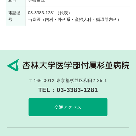
電話番
03-3383-1281（代表）
号
当直医（内科・外科系・産婦人科・循環器内科）
〒166-0012
東京都杉並区和田2-25-1
TEL：
03-3383-1281
交通アクセス