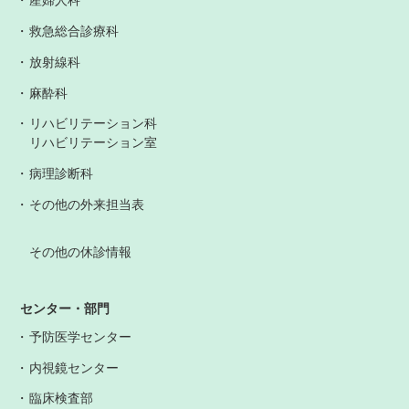
産婦人科
救急総合診療科
放射線科
麻酔科
リハビリテーション科
リハビリテーション室
病理診断科
その他の外来担当表
その他の休診情報
センター・部門
予防医学センター
内視鏡センター
臨床検査部