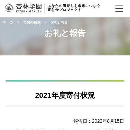
あなたの気持ちを未来につなぐ
寄付金プロジェクト
ホーム
寄付の種類
お礼と報告
お礼と報告
2021年度寄付状況
報告日：2022年8月15日