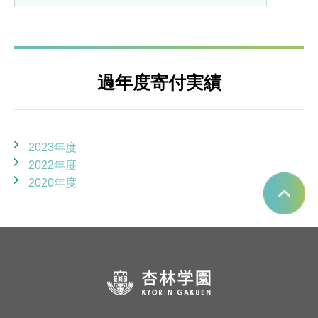
過年度寄付実績
2023年度
2022年度
2020年度