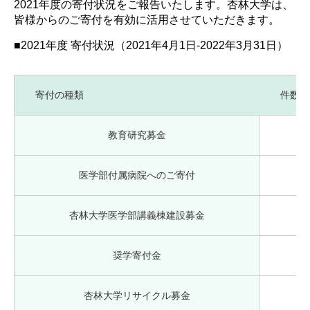
2021年度の寄付状況をご報告いたします。杏林大学は、
皆様からのご寄付を有効に活用させていただきます。
■2021年度 寄付状況（2021年4月1日-2022年3月31日）
寄付の種類
件数
教育研究募金
医学部付属病院へのご寄付
杏林大学医学部講義棟建設募金
奨学寄付金
杏林大学リサイクル募金