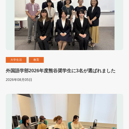
大学生活
教育
外国語学部2026年度熊谷奨学生に3名が選ばれました
2026年08月05日