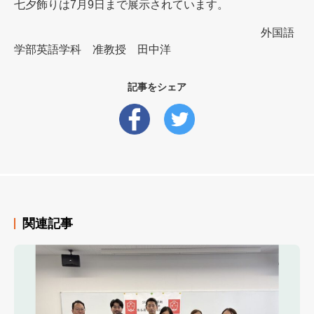
七夕飾りは7月9日まで展示されています。
外国語
学部英語学科 准教授 田中洋
記事をシェア
関連記事