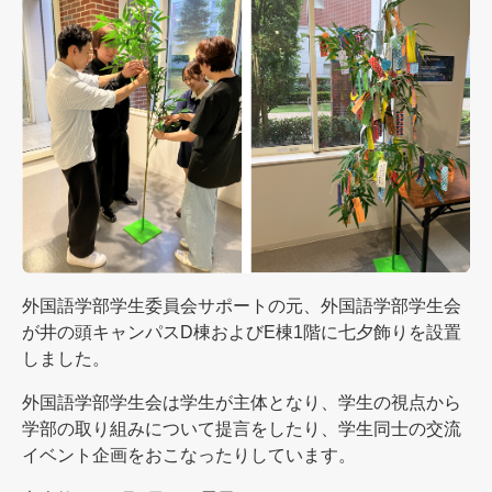
外国語学部学生委員会サポートの元、外国語学部学生会
が井の頭キャンパスD棟およびE棟1階に七夕飾りを設置
しました。
外国語学部学生会は学生が主体となり、学生の視点から
学部の取り組みについて提言をしたり、学生同士の交流
イベント企画をおこなったりしています。