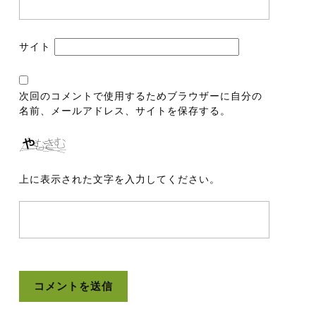
サイト
次回のコメントで使用するためブラウザーに自分の
名前、メールアドレス、サイトを保存する。
上に表示された文字を入力してください。