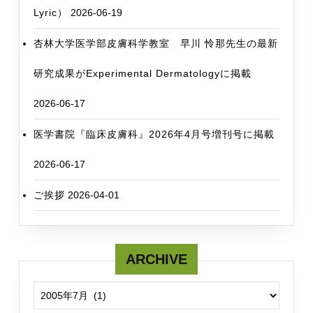
Lyric）
2026-06-19
杏林大学医学部皮膚科学教室 早川 怜那先生の最新
研究成果がExperimental Dermatologyに掲載
2026-06-17
医学書院『臨床皮膚科』2026年4月号増刊号に掲載
2026-06-17
ご挨拶
2026-04-01
ARCHIVE
ARCHIVE