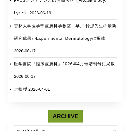
FACSメンテナンスのお知らせ（FACSMelody,
Lyric）
2026-06-19
杏林大学医学部皮膚科学教室 早川 怜那先生の最新
研究成果がExperimental Dermatologyに掲載
2026-06-17
医学書院『臨床皮膚科』2026年4月号増刊号に掲載
2026-06-17
ご挨拶
2026-04-01
ARCHIVE
ARCHIVE