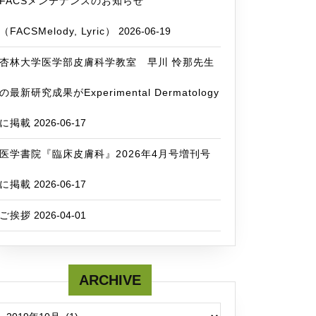
FACSメンテナンスのお知らせ
（FACSMelody, Lyric）
2026-06-19
杏林大学医学部皮膚科学教室 早川 怜那先生
の最新研究成果がExperimental Dermatology
に掲載
2026-06-17
医学書院『臨床皮膚科』2026年4月号増刊号
に掲載
2026-06-17
ご挨拶
2026-04-01
ARCHIVE
ARCHIVE