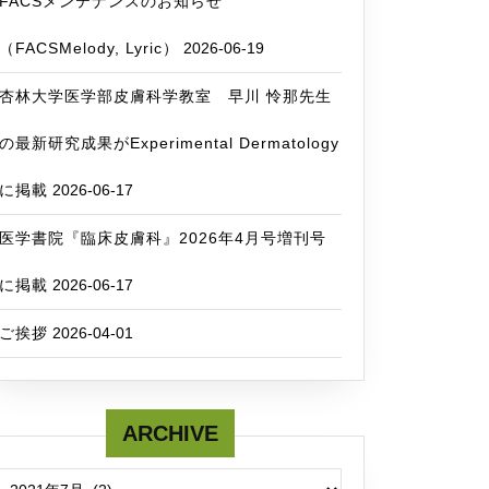
FACSメンテナンスのお知らせ
（FACSMelody, Lyric）
2026-06-19
杏林大学医学部皮膚科学教室 早川 怜那先生
の最新研究成果がExperimental Dermatology
に掲載
2026-06-17
医学書院『臨床皮膚科』2026年4月号増刊号
に掲載
2026-06-17
ご挨拶
2026-04-01
ARCHIVE
ARCHIVE