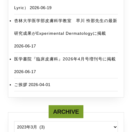
Lyric）
2026-06-19
杏林大学医学部皮膚科学教室 早川 怜那先生の最新
研究成果がExperimental Dermatologyに掲載
2026-06-17
医学書院『臨床皮膚科』2026年4月号増刊号に掲載
2026-06-17
ご挨拶
2026-04-01
ARCHIVE
ARCHIVE