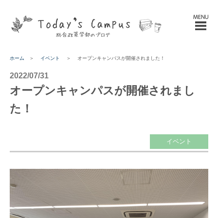
ホーム
＞
イベント
＞
オープンキャンパスが開催されました！
2022/07/31
オープンキャンパスが開催されまし
た！
イベント