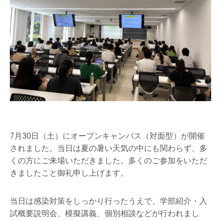
7月30日（土）にオープンキャンパス（対面型）が開催
されました。
当日は夏の暑い天気の中にも関わらず、多
くの方にご来場いただきました。多くのご参加をいただ
きましたこと御礼申し上げます。
当日は感染対策をしっかり行ったうえで、学部紹介・入
試概要説明会、模擬講義、個別相談などが行われまし