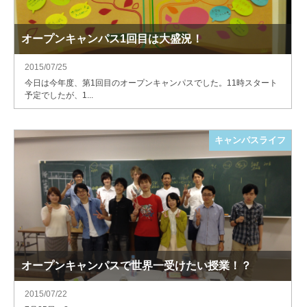
オープンキャンパス1回目は大盛況！
2015/07/25
今日は今年度、第1回目のオープンキャンパスでした。11時スタート
予定でしたが、1...
キャンパスライフ
オープンキャンパスで世界一受けたい授業！？
2015/07/22