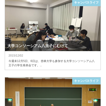
キャンパスライフ
大学コンソーシアム八王子にむけて
2015/12/02
今週末12月5日、6日は、杏林大学も参加する大学コンソーシアム八
王子の学生発表会です。...
キャンパスライフ