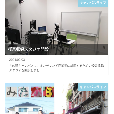
キャンパスライフ
授業収録スタジオ開設
2021/02/03
井の頭キャンパスに、オンデマンド授業等に対応するための授業収録
スタジオを開設しまし...
キャンパスライフ