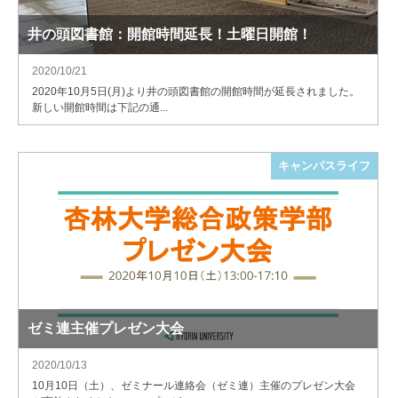
井の頭図書館：開館時間延長！土曜日開館！
2020/10/21
2020年10月5日(月)より井の頭図書館の開館時間が延長されました。
新しい開館時間は下記の通...
キャンパスライフ
ゼミ連主催プレゼン大会
2020/10/13
10月10日（土）、ゼミナール連絡会（ゼミ連）主催のプレゼン大会