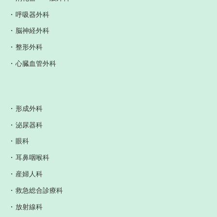
呼吸器外科
脳神経外科
整形外科
心臓血管外科
形成外科
泌尿器科
眼科
耳鼻咽喉科
産婦人科
救急総合診療科
放射線科