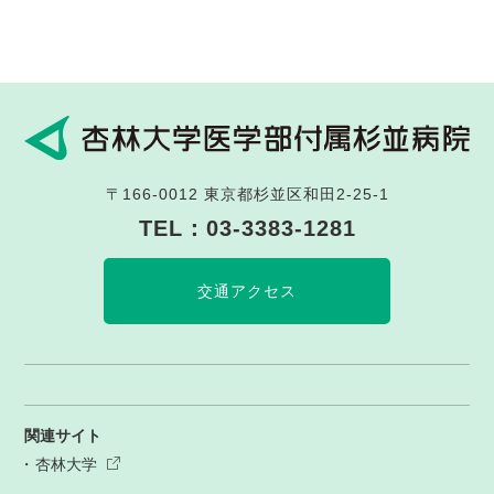
〒166-0012
東京都杉並区和田2-25-1
TEL：
03-3383-1281
交通アクセス
関連サイト
杏林大学