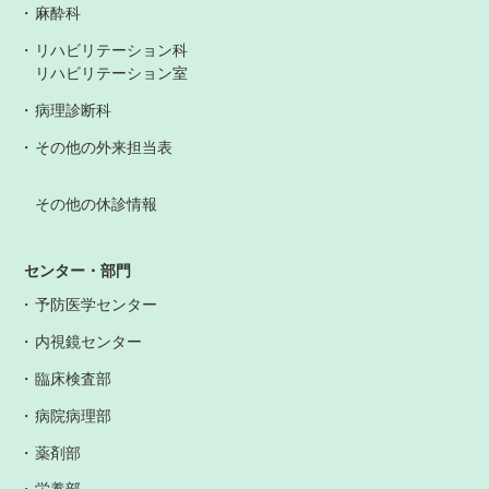
麻酔科
リハビリテーション科
リハビリテーション室
病理診断科
その他の外来担当表
その他の休診情報
センター・部門
予防医学センター
内視鏡センター
臨床検査部
病院病理部
薬剤部