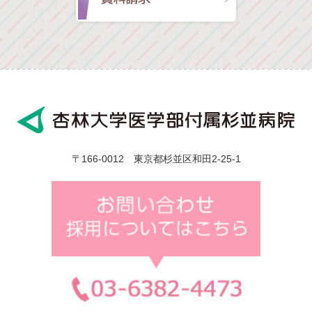
〒166-0012 東京都杉並区和田2-25-1