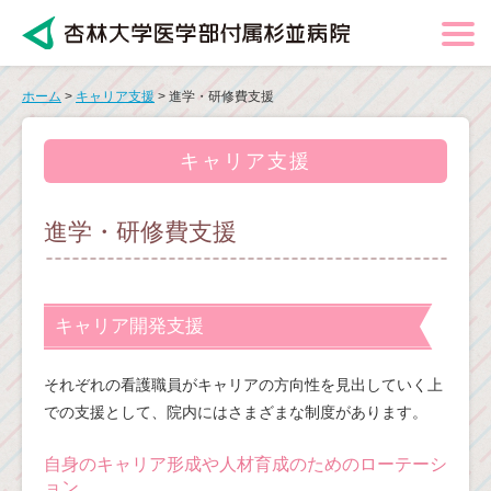
ホーム
>
キャリア支援
> 進学・研修費支援
キャリア支援
進学・研修費支援
キャリア開発支援
それぞれの看護職員がキャリアの方向性を見出していく上
での支援として、院内にはさまざまな制度があります。
自身のキャリア形成や人材育成のためのローテーシ
ョン